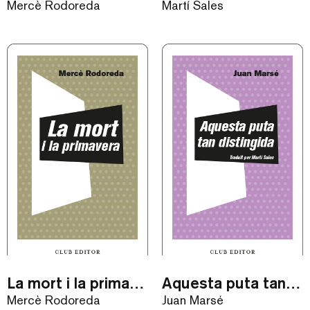
Mercè Rodoreda
Martí Sales
La mort i la primavera / eBook
Aquesta puta tan distingida / eBook
Mercè Rodoreda
Juan Marsé