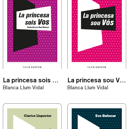
La princesa sois Vos / eBook
La princesa sou Vós / eBook
Blanca Llum Vidal
Blanca Llum Vidal