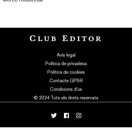
Avís legal
Política de privadesa
Política de cookies
Contacte GPSR
Condicions d’us
© 2024 Tots els drets reservats