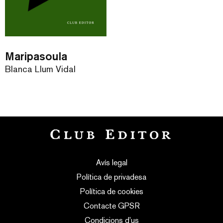
Maripasoula
Blanca Llum Vidal
Avís legal
Política de privadesa
Política de cookies
Contacte GPSR
Condicions d’us