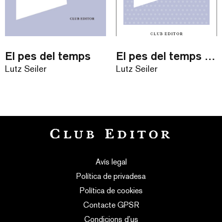
El pes del temps
El pes del temps / eBook
Lutz Seiler
Lutz Seiler
Avís legal
Política de privadesa
Política de cookies
Contacte GPSR
Condicions d’us