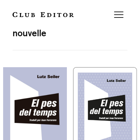
Collection
nouvelle