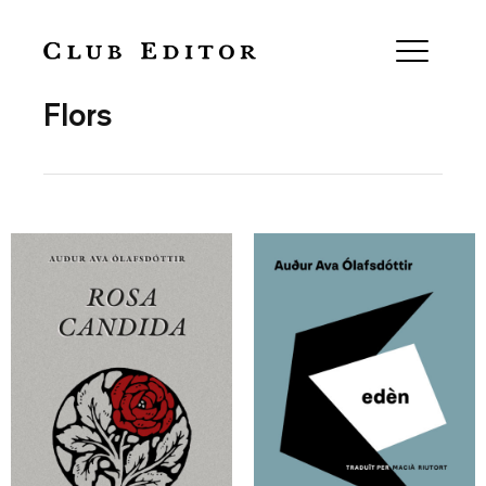
Collection
Flors