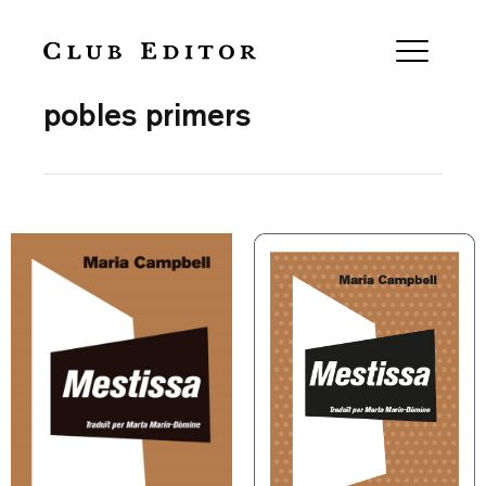
Collection
pobles primers