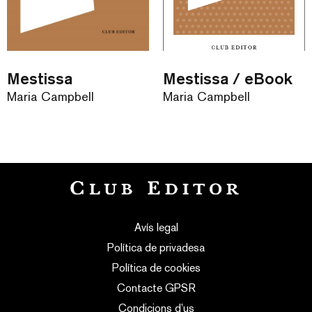
Mestissa
Mestissa / eBook
Maria Campbell
Maria Campbell
Avís legal
Política de privadesa
Política de cookies
Contacte GPSR
Condicions d’us