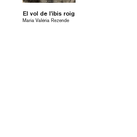
El vol de l’ibis roig
Maria Valéria Rezende