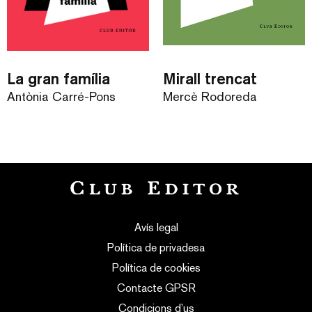
La gran família
Mirall trencat
Antònia Carré-Pons
Mercè Rodoreda
Avís legal
Política de privadesa
Política de cookies
Contacte GPSR
Condicions d’us