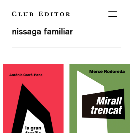
Collection
nissaga familiar