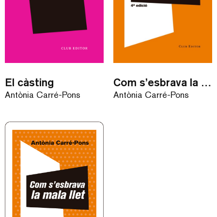
El càsting
Com s’esbrava la mala llet
Antònia Carré-Pons
Antònia Carré-Pons