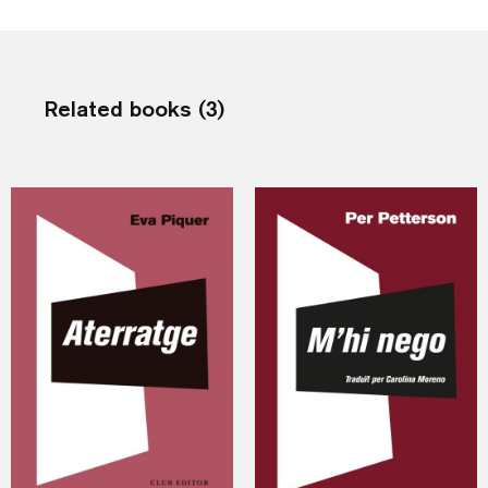
Related books (3)