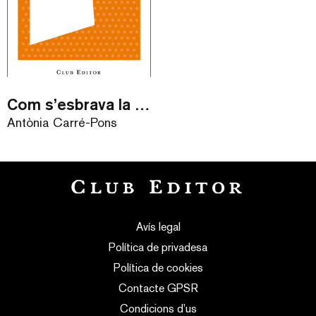
Com s’esbrava la mala llet / eBook
Antònia Carré-Pons
Avís legal
Política de privadesa
Política de cookies
Contacte GPSR
Condicions d’us