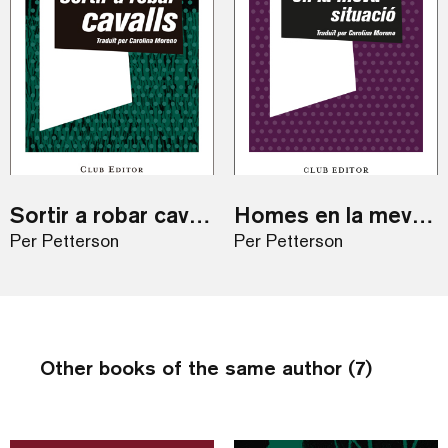
Sortir a robar cavalls / eBook
Homes en la meva situació / ebook
Per Petterson
Per Petterson
Other books of the same author (7)