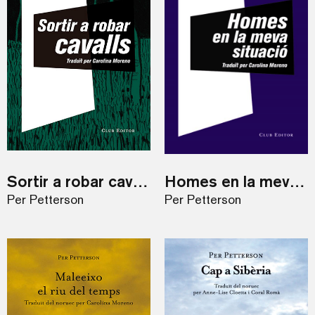
Sortir a robar cavalls
Homes en la meva situació
Per Petterson
Per Petterson