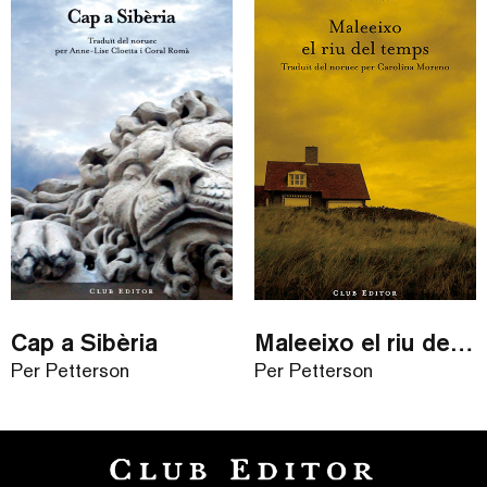
Cap a Sibèria
Maleeixo el riu del temps
Per Petterson
Per Petterson