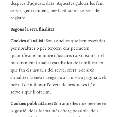
després d’aquesta data. Aquestes galetes les fem
servir, generalment, per facilitar els serveis de
registre.
Segons la seva finalitat
Cookies d’anàlisi:
Són aquelles que ben tractades
per nosaltres o per tercers, ens permeten
quantificar el nombre d’usuaris i així realitzar el
mesurament i anàlisi estadística de la utilització
que fan els usuaris del servei ofert. Per això
s’analitza la seva navegació a la nostra pàgina web
per tal de millorar l’oferta de productes i / o
serveis que li oferim.
Cookies publicitàries:
Són aquelles que permeten
la gestió, de la forma més eficaç possible, dels