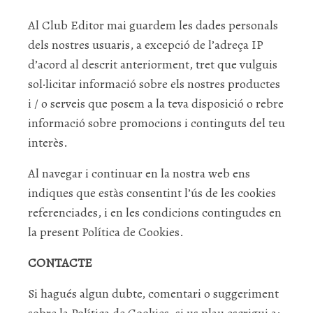
Al Club Editor mai guardem les dades personals
dels nostres usuaris, a excepció de l’adreça IP
d’acord al descrit anteriorment, tret que vulguis
sol·licitar informació sobre els nostres productes
i / o serveis que posem a la teva disposició o rebre
informació sobre promocions i continguts del teu
interès.
Al navegar i continuar en la nostra web ens
indiques que estàs consentint l’ús de les cookies
referenciades, i en les condicions contingudes en
la present Política de Cookies.
CONTACTE
Si hagués algun dubte, comentari o suggeriment