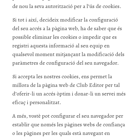
de nou la seva autorització per a l’ús de cookies.
Si tot i així, decideix modificar la configuració
del seu accés a la pàgina web, ha de saber que és
possible eliminar les cookies o impedir que es
registri aquesta informació al seu equip en
qualsevol moment mitjançant la modificació dels
paràmetres de configuració del seu navegador.
Si accepta les nostres cookies, ens permet la
millora de la pàgina web de Club Editor per tal
d’oferir-li un accés òptim i donar-li un servei més
eficaç i personalitzat.
A més, vostè pot configurar el seu navegador per
establir que només les pàgines webs de confiança
o les pàgines per les quals està navegant en