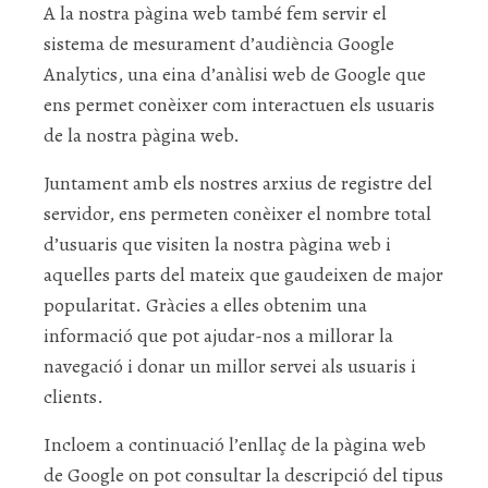
A la nostra pàgina web també fem servir el
sistema de mesurament d’audiència Google
Analytics, una eina d’anàlisi web de Google que
ens permet conèixer com interactuen els usuaris
de la nostra pàgina web.
Juntament amb els nostres arxius de registre del
servidor, ens permeten conèixer el nombre total
d’usuaris que visiten la nostra pàgina web i
aquelles parts del mateix que gaudeixen de major
popularitat. Gràcies a elles obtenim una
informació que pot ajudar-nos a millorar la
navegació i donar un millor servei als usuaris i
clients.
Incloem a continuació l’enllaç de la pàgina web
de Google on pot consultar la descripció del tipus