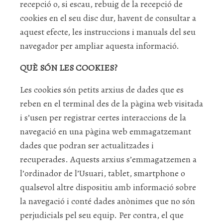
recepció o, si escau, rebuig de la recepció de
cookies en el seu disc dur, havent de consultar a
aquest efecte, les instruccions i manuals del seu
navegador per ampliar aquesta informació.
QUÈ SÓN LES COOKIES?
Les cookies són petits arxius de dades que es
reben en el terminal des de la pàgina web visitada
i s’usen per registrar certes interaccions de la
navegació en una pàgina web emmagatzemant
dades que podran ser actualitzades i
recuperades. Aquests arxius s’emmagatzemen a
l’ordinador de l’Usuari, tablet, smartphone o
qualsevol altre dispositiu amb informació sobre
la navegació i conté dades anònimes que no són
perjudicials pel seu equip. Per contra, el que