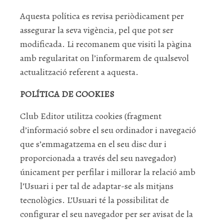
Aquesta política es revisa periòdicament per
assegurar la seva vigència, pel que pot ser
modificada. Li recomanem que visiti la pàgina
amb regularitat on l’informarem de qualsevol
actualització referent a aquesta.
POLÍTICA DE COOKIES
Club Editor utilitza cookies (fragment
d’informació sobre el seu ordinador i navegació
que s’emmagatzema en el seu disc dur i
proporcionada a través del seu navegador)
únicament per perfilar i millorar la relació amb
l’Usuari i per tal de adaptar-se als mitjans
tecnològics. L’Usuari té la possibilitat de
configurar el seu navegador per ser avisat de la