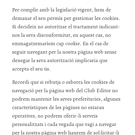
Per complir amb la legislació vigent, hem de
demanar el seu permís per gestionar les cookies.
Si decideix no autoritzar el tractament indicant-
nos la seva disconformitat, en aquest cas, no
emmagatzemaríem cap cookie. En el cas de
seguir navegant per la nostra pàgina web sense
denegar la seva autorització implicaria que
accepta el seu ús.
Recordi que si rebutja o esborra les cookies de
navegació per la pàgina web del Club Editor no
podrem mantenir les seves preferències, algunes
característiques de les pàgines no estaran
operatives, no podrem oferir-li serveis
personalitzats i cada vegada que vagi a navegar
per la nostra pàgina web haurem de sol·licitar-li