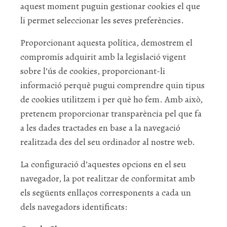
aquest moment puguin gestionar cookies el que
li permet seleccionar les seves preferències.
Proporcionant aquesta política, demostrem el
compromís adquirit amb la legislació vigent
sobre l’ús de cookies, proporcionant-li
informació perquè pugui comprendre quin tipus
de cookies utilitzem i per què ho fem. Amb això,
pretenem proporcionar transparència pel que fa
a les dades tractades en base a la navegació
realitzada des del seu ordinador al nostre web.
La configuració d’aquestes opcions en el seu
navegador, la pot realitzar de conformitat amb
els següents enllaços corresponents a cada un
dels navegadors identificats: