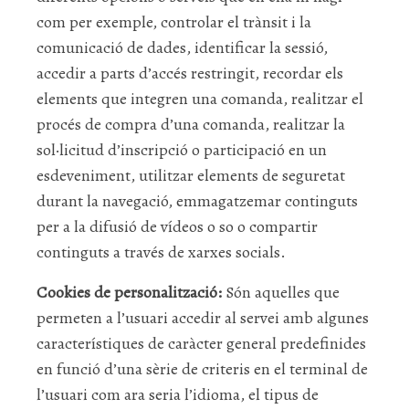
com per exemple, controlar el trànsit i la
comunicació de dades, identificar la sessió,
accedir a parts d’accés restringit, recordar els
elements que integren una comanda, realitzar el
procés de compra d’una comanda, realitzar la
sol·licitud d’inscripció o participació en un
esdeveniment, utilitzar elements de seguretat
durant la navegació, emmagatzemar continguts
per a la difusió de vídeos o so o compartir
continguts a través de xarxes socials.
Cookies de personalització:
Són aquelles que
permeten a l’usuari accedir al servei amb algunes
característiques de caràcter general predefinides
en funció d’una sèrie de criteris en el terminal de
l’usuari com ara seria l’idioma, el tipus de