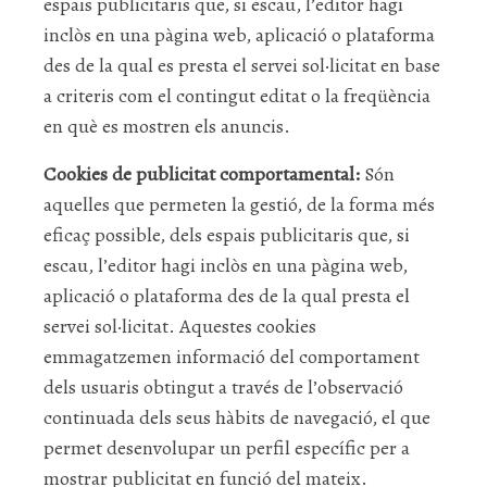
espais publicitaris que, si escau, l’editor hagi
inclòs en una pàgina web, aplicació o plataforma
des de la qual es presta el servei sol·licitat en base
a criteris com el contingut editat o la freqüència
en què es mostren els anuncis.
Cookies de publicitat comportamental:
Són
aquelles que permeten la gestió, de la forma més
eficaç possible, dels espais publicitaris que, si
escau, l’editor hagi inclòs en una pàgina web,
aplicació o plataforma des de la qual presta el
servei sol·licitat. Aquestes cookies
emmagatzemen informació del comportament
dels usuaris obtingut a través de l’observació
continuada dels seus hàbits de navegació, el que
permet desenvolupar un perfil específic per a
mostrar publicitat en funció del mateix.