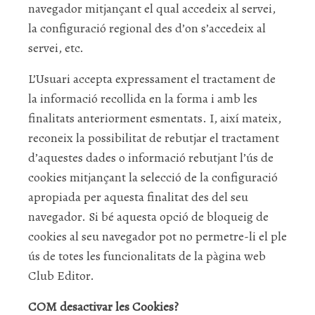
navegador mitjançant el qual accedeix al servei,
la configuració regional des d’on s’accedeix al
servei, etc.
L’Usuari accepta expressament el tractament de
la informació recollida en la forma i amb les
finalitats anteriorment esmentats. I, així mateix,
reconeix la possibilitat de rebutjar el tractament
d’aquestes dades o informació rebutjant l’ús de
cookies mitjançant la selecció de la configuració
apropiada per aquesta finalitat des del seu
navegador. Si bé aquesta opció de bloqueig de
cookies al seu navegador pot no permetre-li el ple
ús de totes les funcionalitats de la pàgina web
Club Editor.
COM desactivar les Cookies?