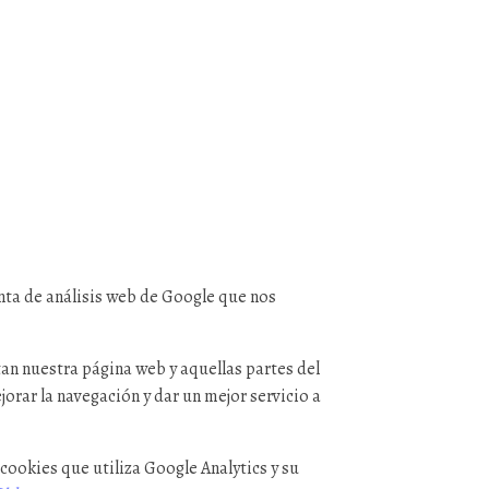
nta de análisis web de Google que nos
tan nuestra página web y aquellas partes del
ar la navegación y dar un mejor servicio a
cookies que utiliza Google Analytics y su