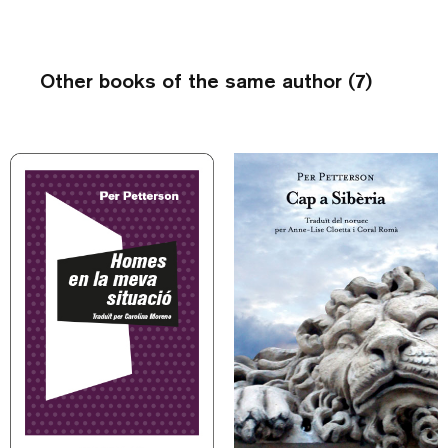
Other books of the same author (7)