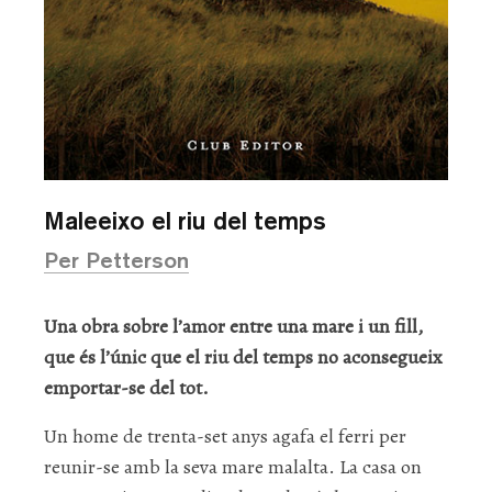
Maleeixo el riu del temps
Per Petterson
Una obra sobre l’amor entre una mare i un fill,
que és l’únic que el riu del temps no aconsegueix
emportar-se del tot.
Un home de trenta-set anys agafa el ferri per
reunir-se amb la seva mare malalta. La casa on