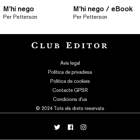
M’hi nego
M’hi nego / eBook
Per Petterson
Per Petterson
Avís legal
Política de privadesa
Política de cookies
Contacte GPSR
Condicions d’us
© 2024 Tots els drets reservats