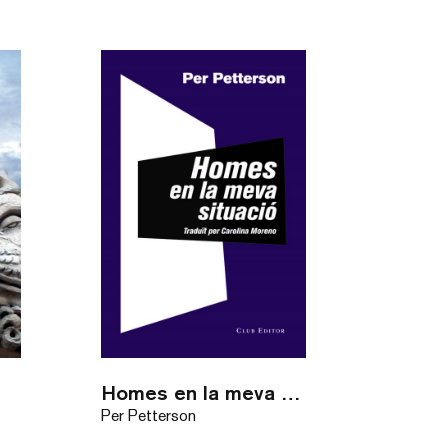
Homes en la meva situació
Per Petterson