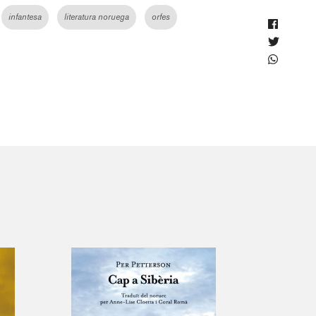
infantesa
literatura noruega
orfes