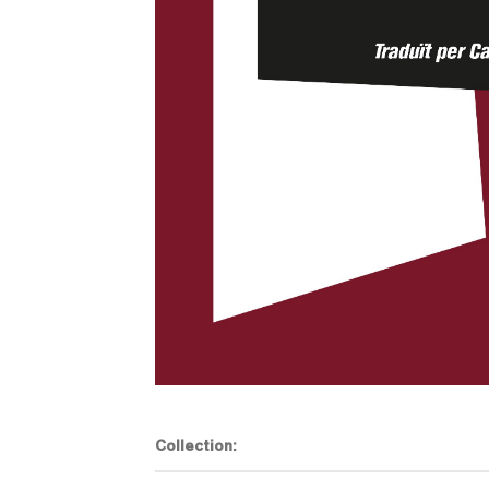
Collection: