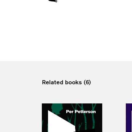
Related books (6)