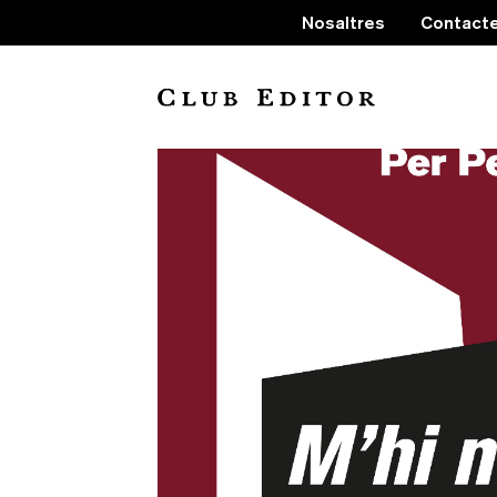
Nosaltres
Contact