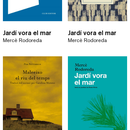
Jardí vora el mar
Jardí vora el mar
Mercè Rodoreda
Mercè Rodoreda