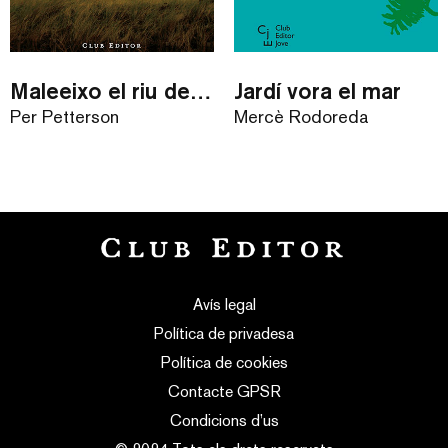
Maleeixo el riu del temps
Jardí vora el mar
Per Petterson
Mercè Rodoreda
Avís legal
Política de privadesa
Política de cookies
Contacte GPSR
Condicions d’us