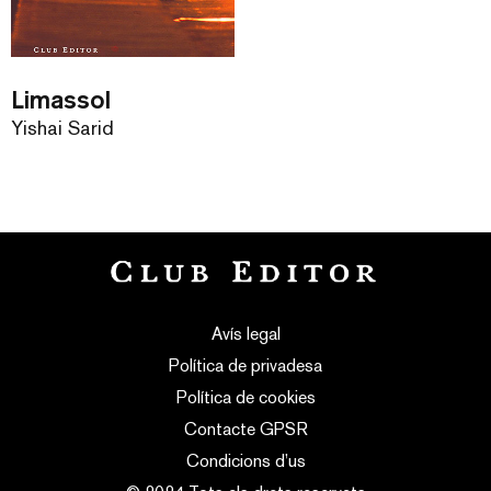
Limassol
Yishai Sarid
Avís legal
Política de privadesa
Política de cookies
Contacte GPSR
Condicions d’us