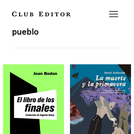
Collection
pueblo