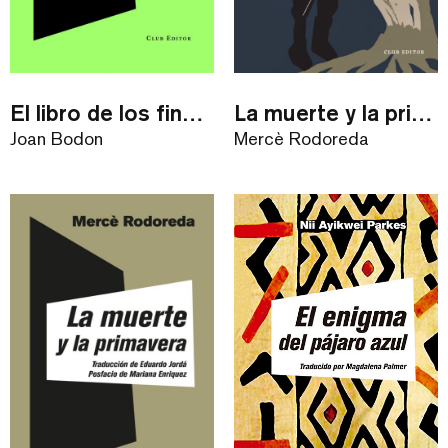
El libro de los finales
La muerte y la primavera
Joan Bodon
Mercè Rodoreda