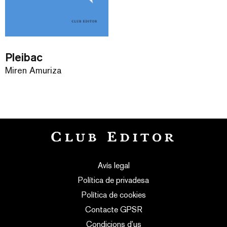
Pleibac
Miren Amuriza
Avís legal
Política de privadesa
Política de cookies
Contacte GPSR
Condicions d’us