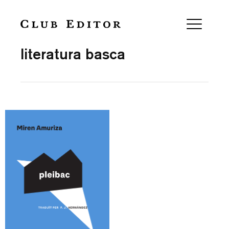
Collection
literatura basca