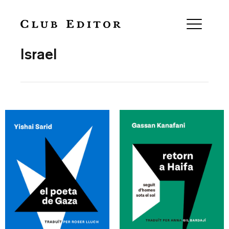
Collection
Israel