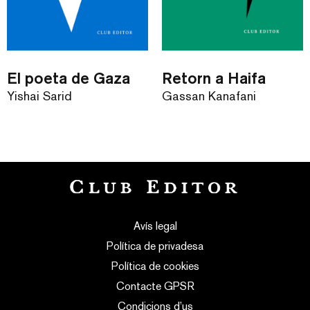
El poeta de Gaza
Retorn a Haifa
Yishai Sarid
Gassan Kanafani
Avís legal
Política de privadesa
Política de cookies
Contacte GPSR
Condicions d’us