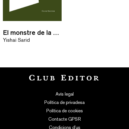
El monstre de la memòria
Yishai Sarid
Avís legal
Política de privadesa
Política de cookies
Contacte GPSR
Condicions d’us