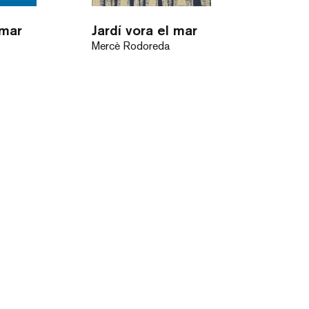
 mar
Jardí vora el mar
Mercè Rodoreda