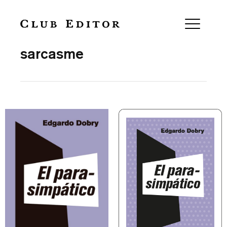
Collection
sarcasme