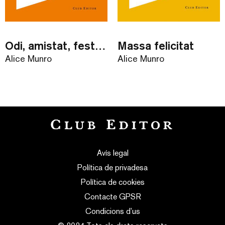
Odi, amistat, festeig, amor, matrimoni
Massa felicitat
Alice Munro
Alice Munro
Avís legal
Política de privadesa
Política de cookies
Contacte GPSR
Condicions d’us