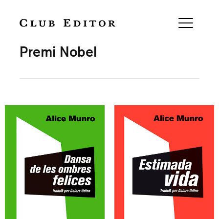
Collection
Premi Nobel