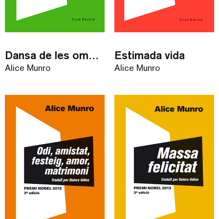
Dansa de les ombres felices
Estimada vida
Alice Munro
Alice Munro