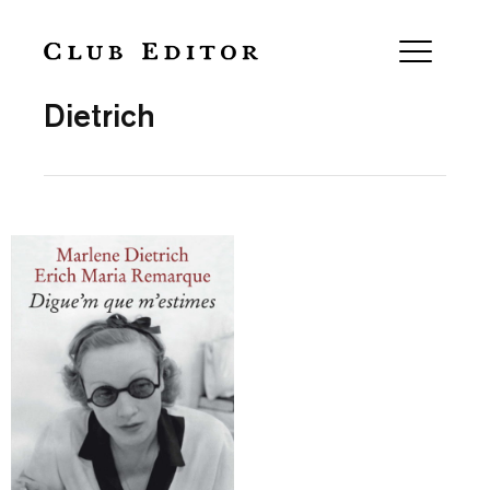
Collection
Dietrich