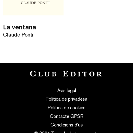
La ventana
Claude Ponti
Avís legal
Política de privadesa
Política de cookies
Contacte GPSR
Condicions d’us