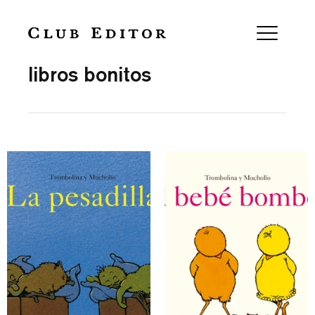
Collection
libros bonitos