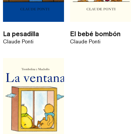
La pesadilla
El bebé bombón
Claude Ponti
Claude Ponti