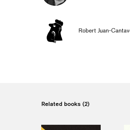
Robert Juan-Cantave
Related books (2)