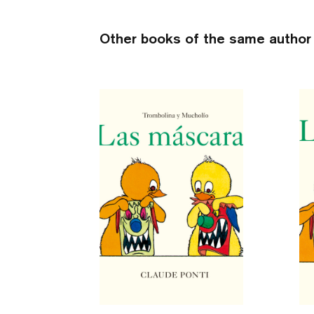
Other books of the same author 