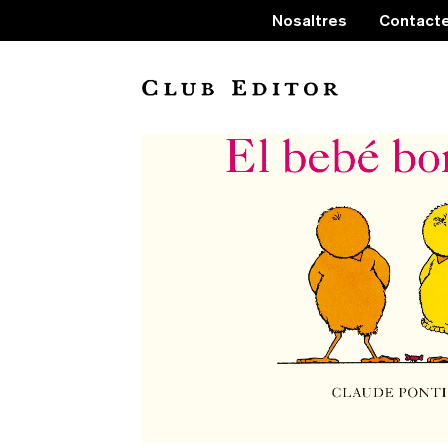
Nosaltres
Contact