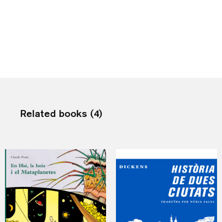
Related books (4)