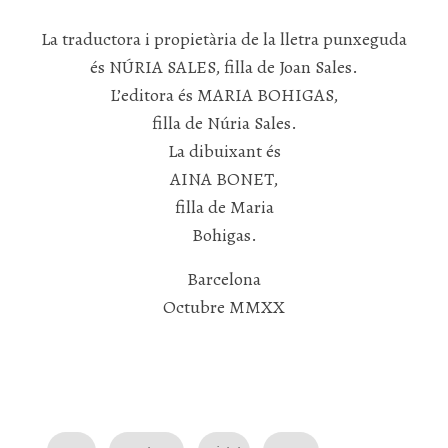
La traductora i propietària de la lletra punxeguda
és NÚRIA SALES, filla de Joan Sales.
L’editora és MARIA BOHIGAS,
filla de Núria Sales.
La dibuixant és
AINA BONET,
filla de Maria
Bohigas.
Barcelona
Octubre MMXX