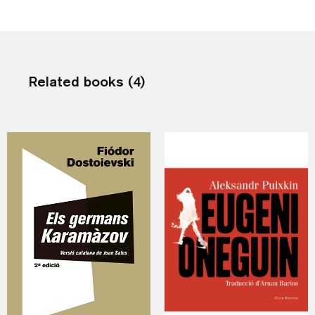
Related books (4)