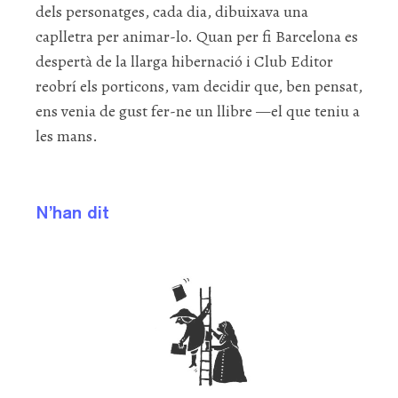
dels personatges, cada dia, dibuixava una
caplletra per animar-lo. Quan per fi Barcelona es
despertà de la llarga hibernació i Club Editor
reobrí els porticons, vam decidir que, ben pensat,
ens venia de gust fer-ne un llibre —el que teniu a
les mans.
N’han dit