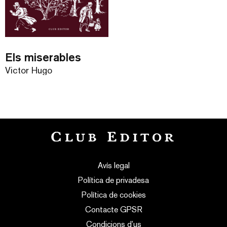
Els miserables
Victor Hugo
Avís legal
Política de privadesa
Política de cookies
Contacte GPSR
Condicions d’us