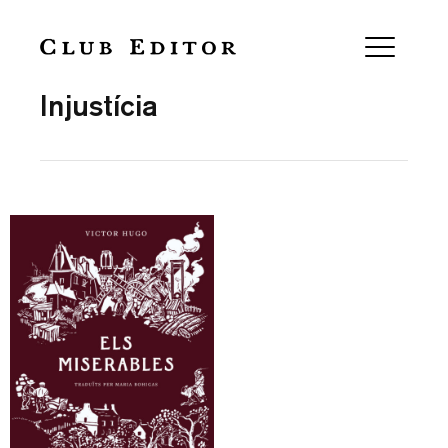
Collection
Injustícia