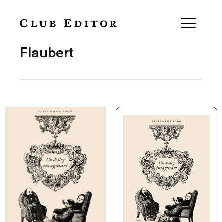
Collection
Flaubert