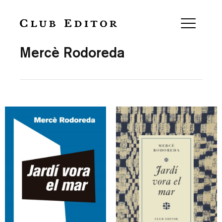
Collection
Mercè Rodoreda