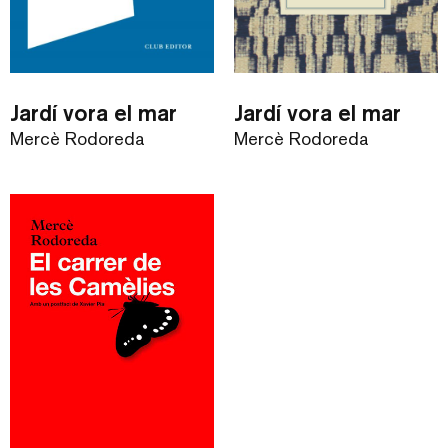
Jardí vora el mar
Jardí vora el mar
Mercè Rodoreda
Mercè Rodoreda