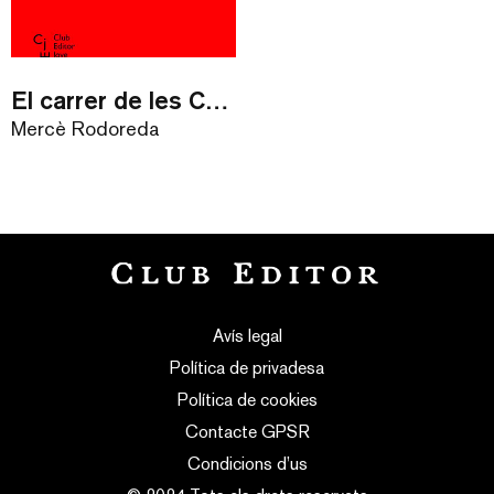
El carrer de les Camèlies
Mercè Rodoreda
Avís legal
Política de privadesa
Política de cookies
Contacte GPSR
Condicions d’us