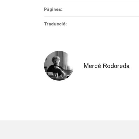
Pàgines:
Traducció:
Mercè Rodoreda