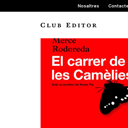
Nosaltres
Contact