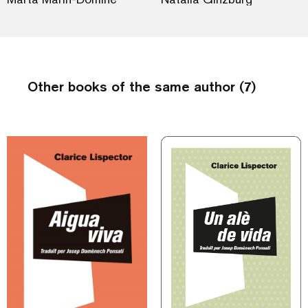
Other books of the same author (7)