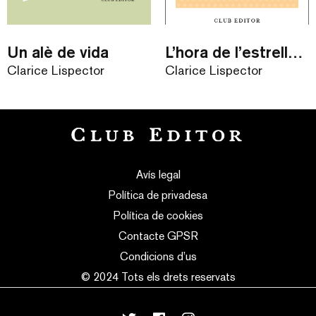
Un alè de vida
L’hora de l’estrella / eBook
Clarice Lispector
Clarice Lispector
Avís legal
Política de privadesa
Política de cookies
Contacte GPSR
Condicions d’us
© 2024 Tots els drets reservats