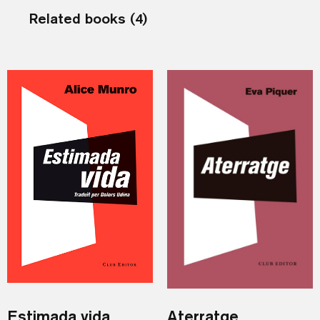
Related books (4)
Estimada vida
Aterratge