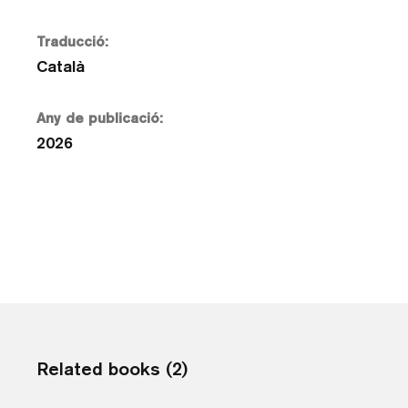
Traducció:
Català
Any de publicació:
2026
Related books (2)