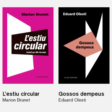
L’estiu circular
Gossos dempeus
Marion Brunet
Eduard Olesti