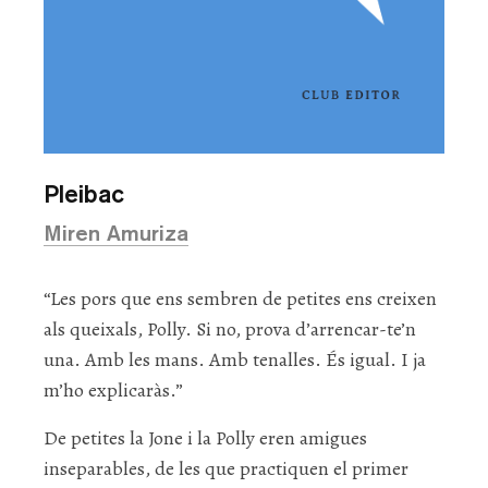
Pleibac
Miren Amuriza
“Les pors que ens sembren de petites ens creixen
als queixals, Polly. Si no, prova d’arrencar-te’n
una. Amb les mans. Amb tenalles. És igual. I ja
m’ho explicaràs.”
De petites la Jone i la Polly eren amigues
inseparables, de les que practiquen el primer