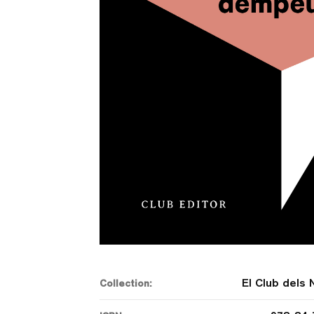
El Club dels 
Collection: