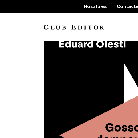
Nosaltres
Contact