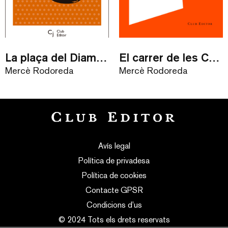
La plaça del Diamant / eBook
El carrer de les Camèlies
Mercè Rodoreda
Mercè Rodoreda
Avís legal
Política de privadesa
Política de cookies
Contacte GPSR
Condicions d’us
© 2024 Tots els drets reservats