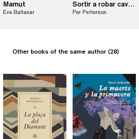
Mamut
Sortir a robar cavalls
Eva Baltasar
Per Petterson
Other books of the same author (28)