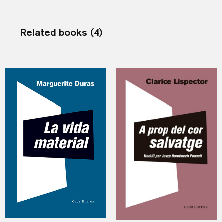
Related books (4)