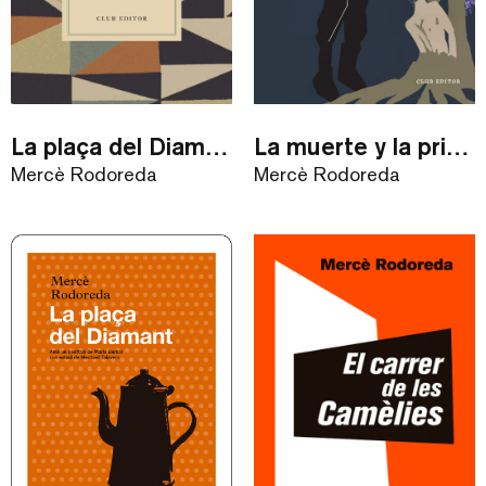
La plaça del Diamant
La muerte y la primavera
Mercè Rodoreda
Mercè Rodoreda