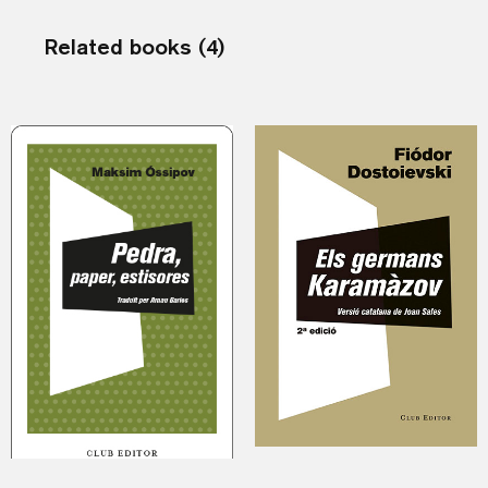
Related books (4)