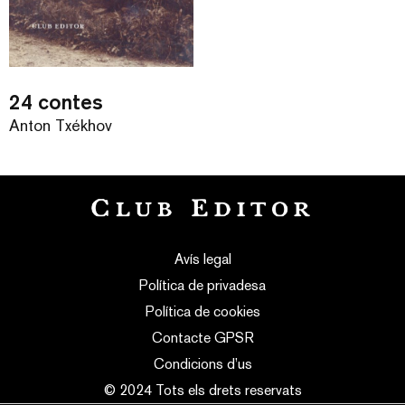
24 contes
Anton Txékhov
Avís legal
Política de privadesa
Política de cookies
Contacte GPSR
Condicions d’us
© 2024 Tots els drets reservats