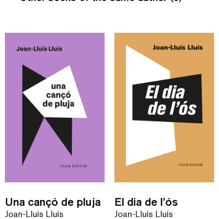
Una cançó de pluja
El dia de l’ós
Joan-Lluís Lluís
Joan-Lluís Lluís