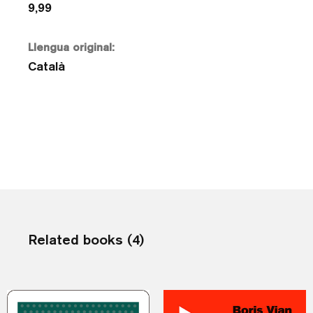
9,99
Llengua original:
Català
Related books (4)