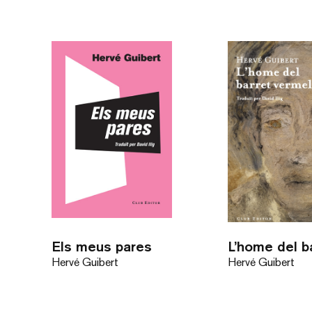
Els meus pares
Hervé Guibert
Hervé Guibert