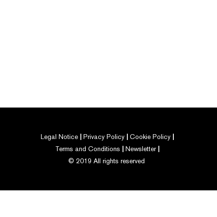
Legal Notice
Privacy Policy
Cookie Policy
Terms and Conditions
Newsletter
© 2019 All rights reserved