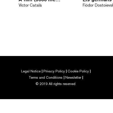
Víctor Català
Fiódor Dostoievs
Legal Notice
Privacy Policy
Cookie Policy
Terms and Conditions
Newsletter
© 2019 All rights reserved