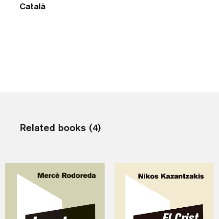
Català
Related books (4)