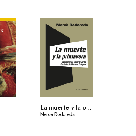
La muerte y la primavera
Mercè Rodoreda