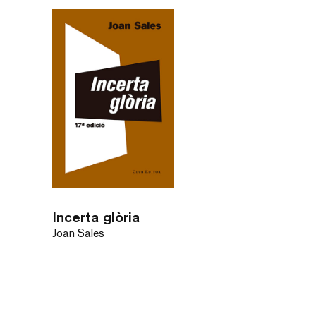
Incerta glòria
Joan Sales