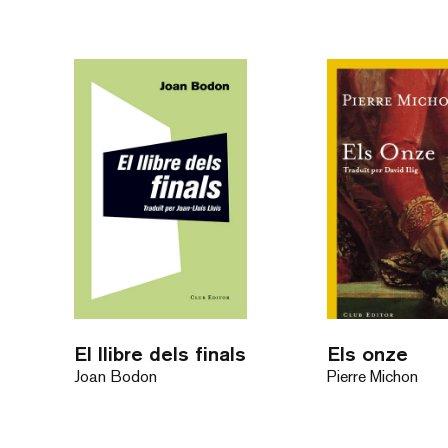
El llibre dels finals
Els onze
Joan Bodon
Pierre Michon