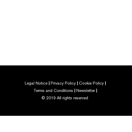
Legal Notice
Privacy Policy
Cookie Policy
Terms and Conditions
Newsletter
© 2019 All rights reserved