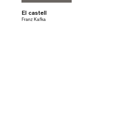
El castell
Franz Kafka