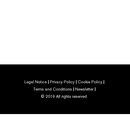
Legal Notice
Privacy Policy
Cookie Policy
Terms and Conditions
Newsletter
© 2019 All rights reserved