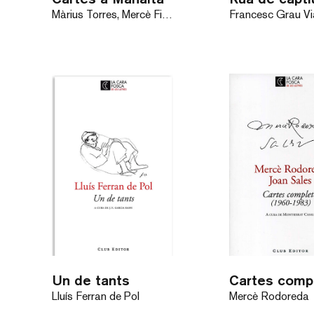
Màrius Torres, Mercè Figueras
Francesc Grau Vi
Un de tants
Lluís Ferran de Pol
Mercè Rodoreda