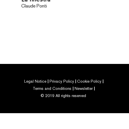
Claude Ponti
Legal Notice
Privacy Policy
Cookie Policy
Terms and Conditions
Newsletter
© 2019 All rights reserved