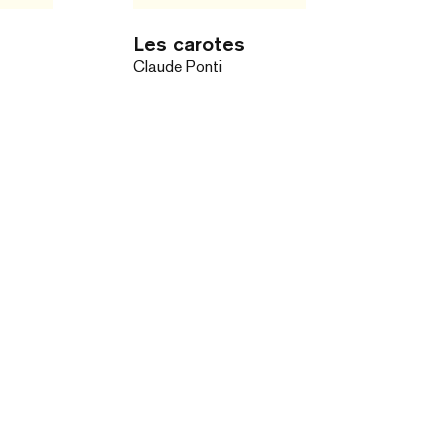
Les carotes
Claude Ponti