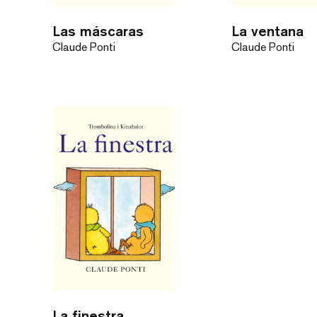
Las máscaras
La ventana
Claude Ponti
Claude Ponti
La finestra