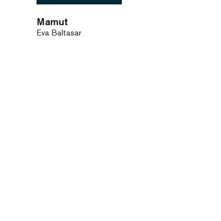
Mamut
Eva Baltasar