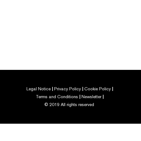
Legal Notice
Privacy Policy
Cookie Policy
Terms and Conditions
Newsletter
© 2019 All rights reserved