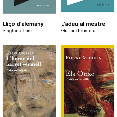
Lliçó d’alemany
L’adéu al mestre
Siegfried Lenz
Guillem Frontera