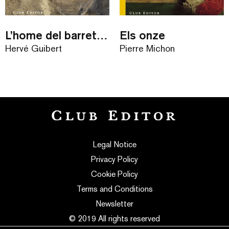
L’home del barret vermell
Els onze
Hervé Guibert
Pierre Michon
Legal Notice
Privacy Policy
Cookie Policy
Terms and Conditions
Newsletter
© 2019 All rights reserved