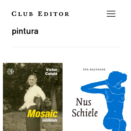
Collection
pintura