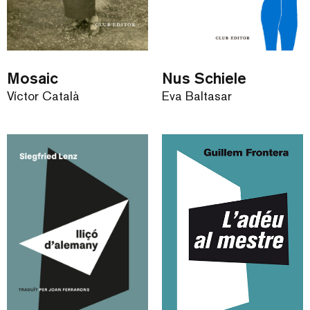
Mosaic
Nus Schiele
Víctor Català
Eva Baltasar