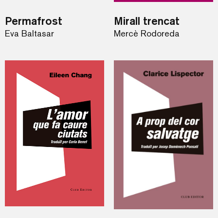
Permafrost
Mirall trencat
Eva Baltasar
Mercè Rodoreda