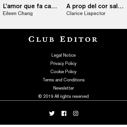
L’amor que fa caure ciutats
A prop del cor salvatge
Eileen Chang
Clarice Lispector
Legal Notice
Privacy Policy
Cookie Policy
Terms and Conditions
Newsletter
© 2019 All rights reserved