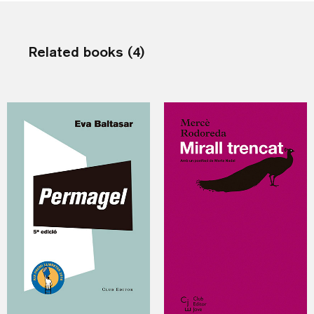
Related books (4)