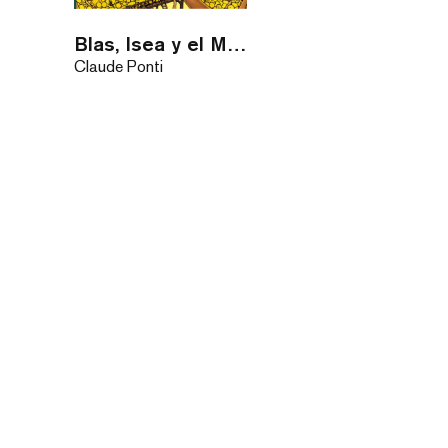
Blas, Isea y el Mataplanetas
Claude Ponti